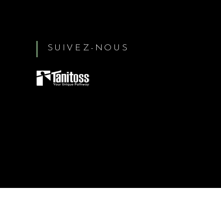
SUIVEZ-NOUS