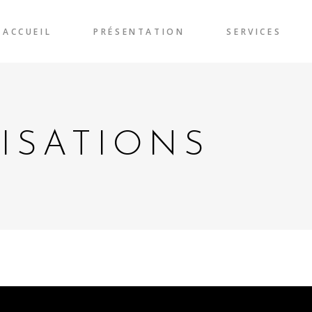
ACCUEIL
PRÉSENTATION
SERVICES
ISATIONS