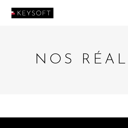
NOS RÉAL