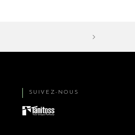
SUIVEZ-NOUS