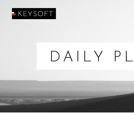
DAILY P