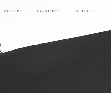
VALEURS
CARRIÈRES
CONTACT