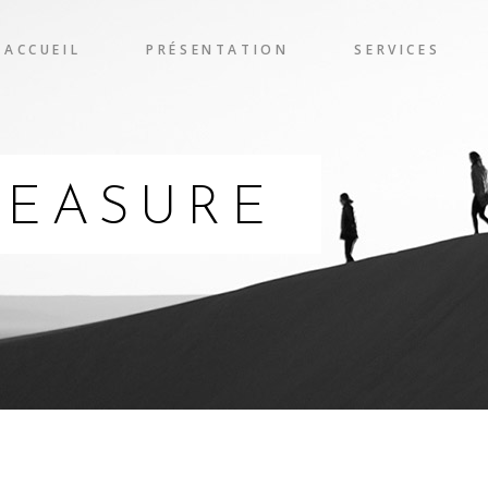
ACCUEIL
PRÉSENTATION
SERVICES
LEASURE