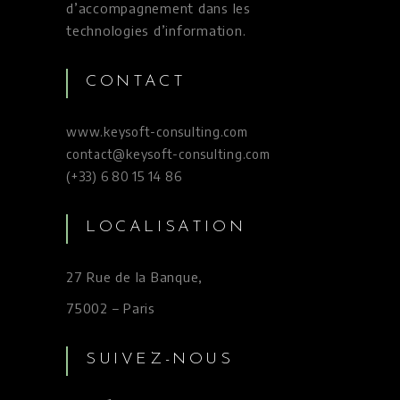
d’accompagnement dans les
technologies d’information.
CONTACT
www.keysoft-consulting.com
contact@keysoft-consulting.com
(+33) 6 80 15 14 86
LOCALISATION
27 Rue de la Banque,
75002 – Paris
SUIVEZ-NOUS