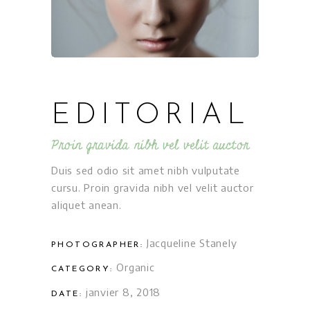
EDITORIAL
Proin gravida nibh vel velit auctor
Duis sed odio sit amet nibh vulputate
cursu. Proin gravida nibh vel velit auctor
aliquet anean.
Jacqueline Stanely
PHOTOGRAPHER:
Organic
CATEGORY:
janvier 8, 2018
DATE: