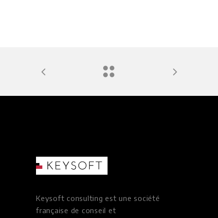
Keysoft consulting est une société
française de conseil et