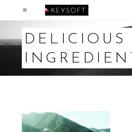
DELICIOUS
INGREDIEN