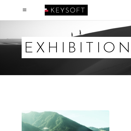
EXHIBITIO