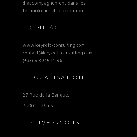
d’accompagnement dans les
technologies d’information.
CONTACT
www.keysoft-consulting.com
contact@keysoft-consulting.com
(+33) 6 80 15 14 86
LOCALISATION
27 Rue de la Banque,
75002 – Paris
SUIVEZ-NOUS