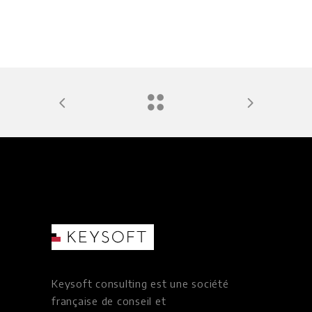
Keysoft consulting est une société
française de conseil et