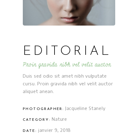
EDITORIAL
Proin gravida nibh vel velit auctor
Duis sed odio sit amet nibh vulputate
cursu. Proin gravida nibh vel velit auctor
aliquet anean.
Jacqueline Stanely
PHOTOGRAPHER:
Nature
CATEGORY:
janvier 9, 2018
DATE: