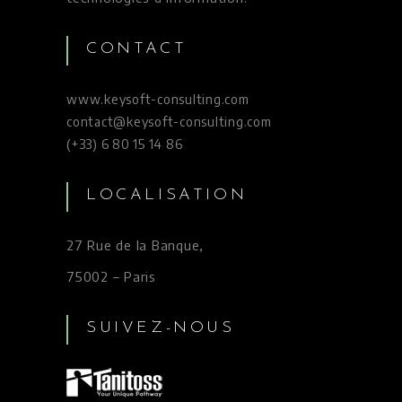
CONTACT
www.keysoft-consulting.com
contact@keysoft-consulting.com
(+33) 6 80 15 14 86
LOCALISATION
27 Rue de la Banque,
75002 – Paris
SUIVEZ-NOUS