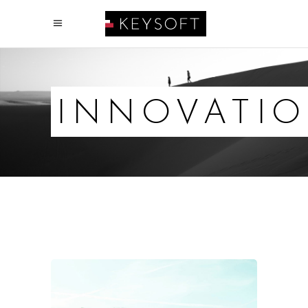
INNOVATI