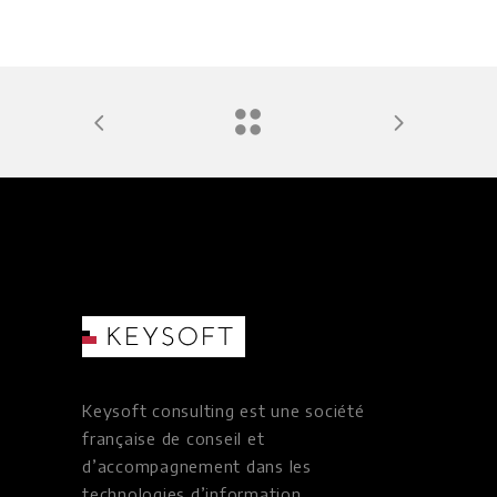
Keysoft consulting est une société
française de conseil et
d’accompagnement dans les
technologies d’information.