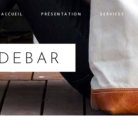
ACCUEIL
PRÉSENTATION
SERVICES
IDEBAR