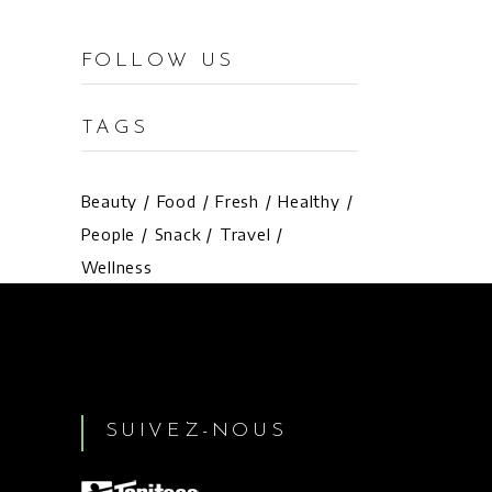
FOLLOW US
»
TAGS
Beauty
Food
Fresh
Healthy
People
Snack
Travel
Wellness
SUIVEZ-NOUS