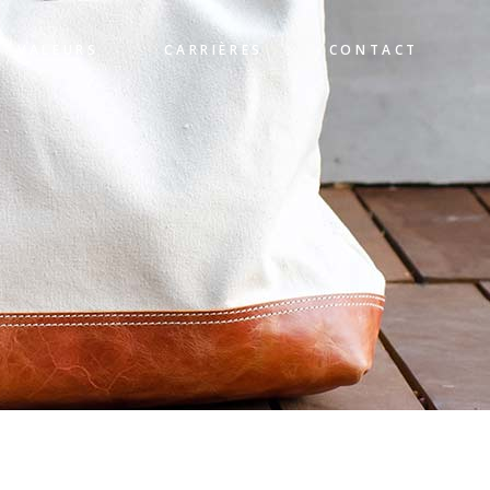
VALEURS
CARRIÈRES
CONTACT