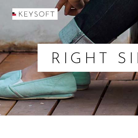
RIGHT S