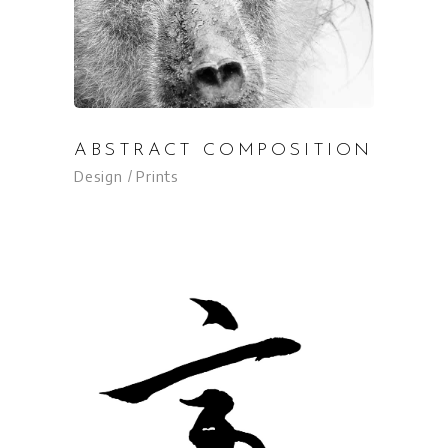
ABSTRACT COMPOSITION
Design
Prints