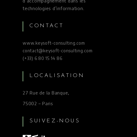
d’accompagnement dans les
technologies d’information.
CONTACT
www.keysoft-consulting.com
contact@keysoft-consulting.com
(+33) 6 80 15 14 86
LOCALISATION
27 Rue de la Banque,
75002 – Paris
SUIVEZ-NOUS