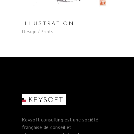
ILLUSTRATION
Design
Prints
Keysoft consulting est une société
française de conseil et