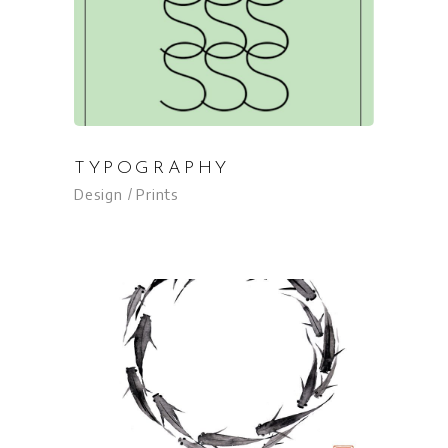
TYPOGRAPHY
Design
Prints