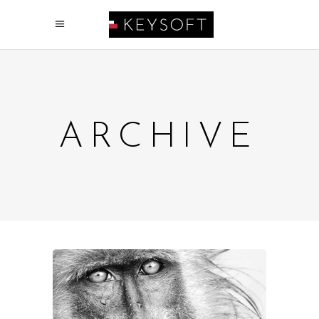
ARCHIVE